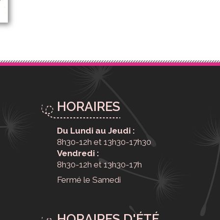
HORAIRES
Du Lundi au Jeudi :
8h30-12h et 13h30-17h30
Vendredi :
8h30-12h et 13h30-17h
Fermé le Samedi
HORAIRES D'ÉTÉ