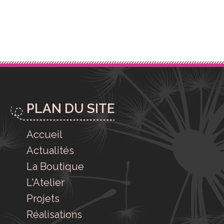
PLAN DU SITE
Accueil
Actualités
La Boutique
L'Atelier
Projets
Réalisations