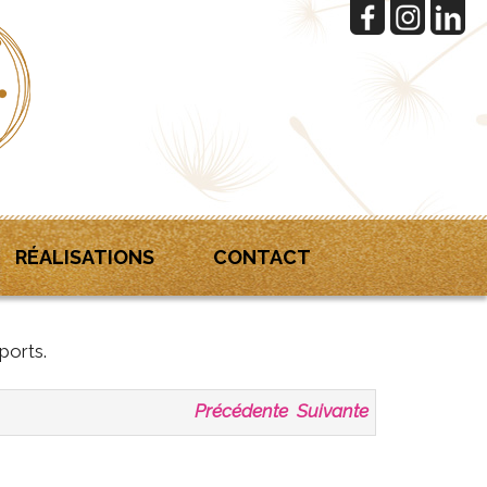
RÉALISATIONS
CONTACT
ports.
Précédente
Suivante