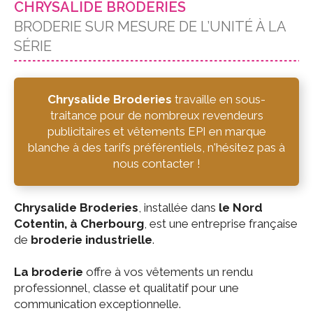
CHRYSALIDE BRODERIES
BRODERIE SUR MESURE DE L’UNITÉ À LA
SÉRIE
Chrysalide Broderies
travaille en sous-
traitance pour de nombreux revendeurs
publicitaires et vêtements EPI en marque
blanche à des tarifs préférentiels, n'hésitez pas à
nous contacter !
Chrysalide Broderies
, installée dans
le Nord
Cotentin, à Cherbourg
, est une entreprise française
de
broderie industrielle
.
La broderie
offre à vos vêtements un rendu
professionnel, classe et qualitatif pour une
communication exceptionnelle.