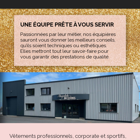
UNE ÉQUIPE PRÊTE À VOUS SERVIR
Passionnées par leur métier, nos équipières
sauront vous donner les meilleurs conseils,
qu’ils soient techniques ou esthétiques.
Elles mettront tout leur savoir-faire pour
vous garantir des prestations de qualité.
Vêtements professionnels, corporate et sportifs,