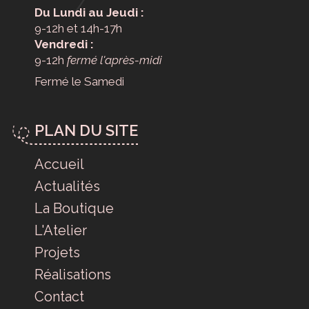
Du Lundi au Jeudi :
9-12h et 14h-17h
Vendredi :
9-12h
fermé l'après-midi
Fermé le Samedi
PLAN DU SITE
Accueil
Actualités
La Boutique
L'Atelier
Projets
Réalisations
Contact