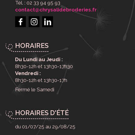
Tél. : 02 33 94 95 93
contact@chrysalidebroderies.fr
HORAIRES
Du Lundi au Jeudi :
8h30-12h et 13h30-17h30
Vendredi :
8h30-12h et 13h30-17h
Fermé le Samedi
HORAIRES D'ÉTÉ
du 01/07/25 au 29/08/25