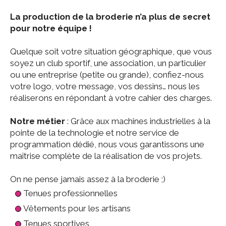
La production de la broderie n’a plus de secret
pour notre équipe !
Quelque soit votre situation géographique, que vous
soyez un club sportif, une association, un particulier
ou une entreprise (petite ou grande), confiez-nous
votre logo, votre message, vos dessins… nous les
réaliserons en répondant à votre cahier des charges.
Notre métier
: Grâce aux machines industrielles à la
pointe de la technologie et notre service de
programmation dédié, nous vous garantissons une
maîtrise complète de la réalisation de vos projets.
On ne pense jamais assez à la broderie ;)
Tenues professionnelles
Vêtements pour les artisans
Tenues sportives