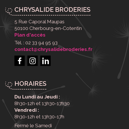
CHRYSALIDE BRODERIES
5 Rue Caporal Maupas
50100 Cherbourg-en-Cotentin
Plan d'accès
Tél. : 02 33 94 95 93
contact@chrysalidebroderies.fr
HORAIRES
Du Lundi au Jeudi :
8h30-12h et 13h30-17h30
Vendredi :
8h30-12h et 13h30-17h
Fermé le Samedi