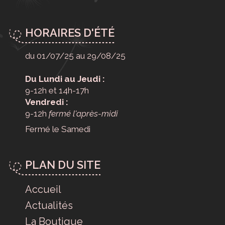
HORAIRES D'ÉTÉ
du 01/07/25 au 29/08/25
Du Lundi au Jeudi :
9-12h et 14h-17h
Vendredi :
9-12h
fermé l'après-midi
Fermé le Samedi
PLAN DU SITE
Accueil
Actualités
La Boutique