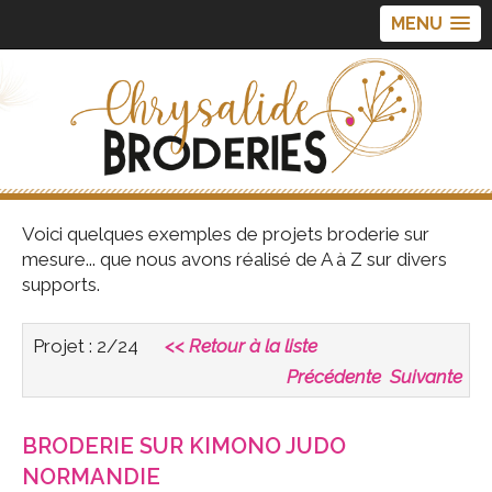
MENU
Voici quelques exemples de projets broderie sur
mesure... que nous avons réalisé de A à Z sur divers
supports.
Projet : 2/24
<< Retour à la liste
Précédente
Suivante
BRODERIE SUR KIMONO JUDO
NORMANDIE